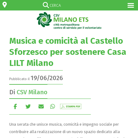
Musica e comicità al Castello
Sforzesco per sostenere Casa
LILT Milano
19/06/2026
Pubblicato il
Di
CSV Milano
Una serata che unisce musica, comicità e impegno sociale per
contribuire alla realizzazione di un nuovo spazio dedicato alla