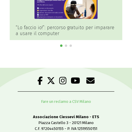
“Lo faccio io!”: percorso gratuito per imparare
a usare il computer
Fare un reclamo a CSV Milano
Associazione Ciessevi Milano - ETS
Piazza Castello 3 - 20121 Milano
C.F. 97204450155 - P. IVA 12519550151