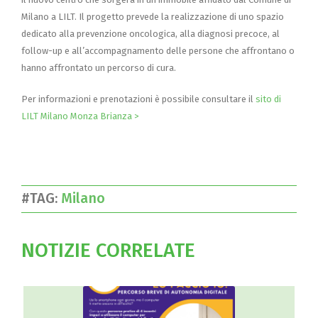
Milano a LILT. Il progetto prevede la realizzazione di uno spazio
dedicato alla prevenzione oncologica, alla diagnosi precoce, al
follow-up e all’accompagnamento delle persone che affrontano o
hanno affrontato un percorso di cura.
Per informazioni e prenotazioni è possibile consultare il
sito di
LILT Milano Monza Brianza >
#TAG:
Milano
NOTIZIE CORRELATE