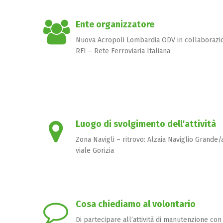
Ente organizzatore
Nuova Acropoli Lombardia ODV in collaborazi
RFI – Rete Ferroviaria Italiana
Luogo di svolgimento dell'attività
Zona Navigli – ritrovo: Alzaia Naviglio Grande
viale Gorizia
Cosa chiediamo al volontario
Di partecipare all’attività di manutenzione con